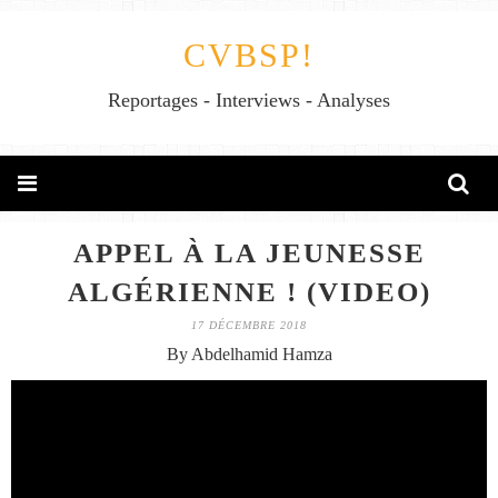
CVBSP!
Reportages - Interviews - Analyses
APPEL À LA JEUNESSE
ALGÉRIENNE ! (VIDEO)
17 DÉCEMBRE 2018
By Abdelhamid Hamza