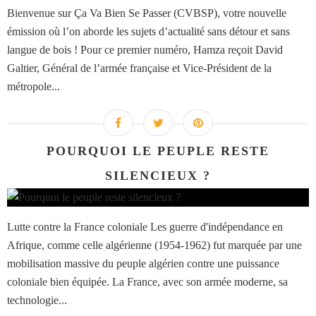
Bienvenue sur Ça Va Bien Se Passer (CVBSP), votre nouvelle
émission où l’on aborde les sujets d’actualité sans détour et sans
langue de bois ! Pour ce premier numéro, Hamza reçoit David
Galtier, Général de l’armée française et Vice-Président de la
métropole...
POURQUOI LE PEUPLE RESTE
SILENCIEUX ?
Lutte contre la France coloniale Les guerre d'indépendance en
Afrique, comme celle algérienne (1954-1962) fut marquée par une
mobilisation massive du peuple algérien contre une puissance
coloniale bien équipée. La France, avec son armée moderne, sa
technologie...