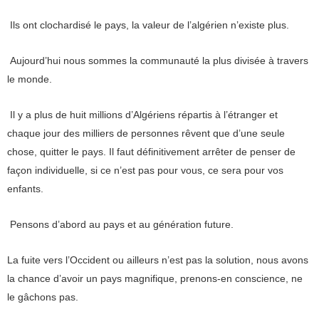
Ils ont clochardisé le pays, la valeur de l’algérien n’existe plus.
Aujourd’hui nous sommes la communauté la plus divisée à travers
le monde.
Il y a plus de huit millions d’Algériens répartis à l’étranger et
chaque jour des milliers de personnes rêvent que d’une seule
chose, quitter le pays. Il faut définitivement arrêter de penser de
façon individuelle, si ce n’est pas pour vous, ce sera pour vos
enfants.
Pensons d’abord au pays et au génération future.
La fuite vers l’Occident ou ailleurs n’est pas la solution, nous avons
la chance d’avoir un pays magnifique, prenons-en conscience, ne
le gâchons pas.