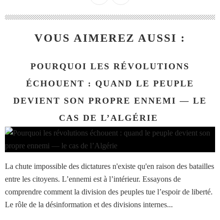
VOUS AIMEREZ AUSSI :
POURQUOI LES RÉVOLUTIONS
ÉCHOUENT : QUAND LE PEUPLE
DEVIENT SON PROPRE ENNEMI — LE
CAS DE L’ALGÉRIE
La chute impossible des dictatures n'existe qu'en raison des batailles
entre les citoyens. L’ennemi est à l’intérieur. Essayons de
comprendre comment la division des peuples tue l’espoir de liberté.
Le rôle de la désinformation et des divisions internes...