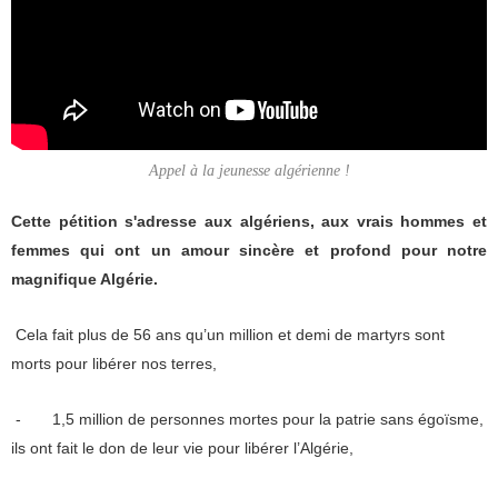
Appel à la jeunesse algérienne !
Cette pétition s'adresse aux algériens, aux vrais hommes et
femmes qui ont un amour sincère et profond pour notre
magnifique Algérie.
Cela fait plus de 56 ans qu’un million et demi de martyrs sont
morts pour libérer nos terres,
- 1,5 million de personnes mortes pour la patrie sans égoïsme,
ils ont fait le don de leur vie pour libérer l’Algérie,