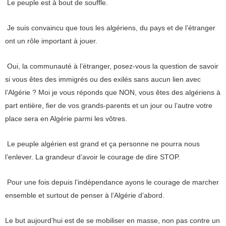
Le peuple est à bout de souffle.
Je suis convaincu que tous les algériens, du pays et de l’étranger
ont un rôle important à jouer.
Oui, la communauté à l’étranger, posez-vous la question de savoir
si vous êtes des immigrés ou des exilés sans aucun lien avec
l’Algérie ? Moi je vous réponds que NON, vous êtes des algériens à
part entière, fier de vos grands-parents et un jour ou l’autre votre
place sera en Algérie parmi les vôtres.
Le peuple algérien est grand et ça personne ne pourra nous
l’enlever. La grandeur d’avoir le courage de dire STOP.
Pour une fois depuis l’indépendance ayons le courage de marcher
ensemble et surtout de penser à l’Algérie d’abord.
Le but aujourd’hui est de se mobiliser en masse, non pas contre un