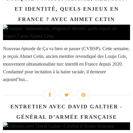
ET IDENTITÉ, QUELS ENJEUX EN
FRANCE ? AVEC AHMET CETIN
Nouveau épisode de Ça va bien se passer (CVBSP). Cette semaine,
je reçois Ahmet Cetin, ancien membre revendiqué des Loups Gris,
mouvement ultranationaliste turc interdit en France depuis 2020.
Condamné pour incitation à la haine raciale, il demeure
aujourd’hui...
ENTRETIEN AVEC DAVID GALTIER -
GÉNÉRAL D’ARMÉE FRANÇAISE