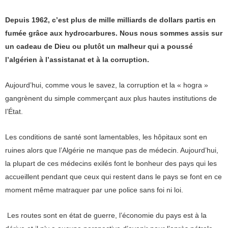
Depuis 1962, c’est plus de mille milliards de dollars partis en
fumée grâce aux hydrocarbures. Nous nous sommes assis sur
un cadeau de Dieu ou plutôt un malheur qui a poussé
l’algérien à l’assistanat et à la corruption.
Aujourd’hui, comme vous le savez, la corruption et la « hogra »
gangrènent du simple commerçant aux plus hautes institutions de
l’État.
Les conditions de santé sont lamentables, les hôpitaux sont en
ruines alors que l’Algérie ne manque pas de médecin. Aujourd’hui,
la plupart de ces médecins exilés font le bonheur des pays qui les
accueillent pendant que ceux qui restent dans le pays se font en ce
moment même matraquer par une police sans foi ni loi.
Les routes sont en état de guerre, l’économie du pays est à la