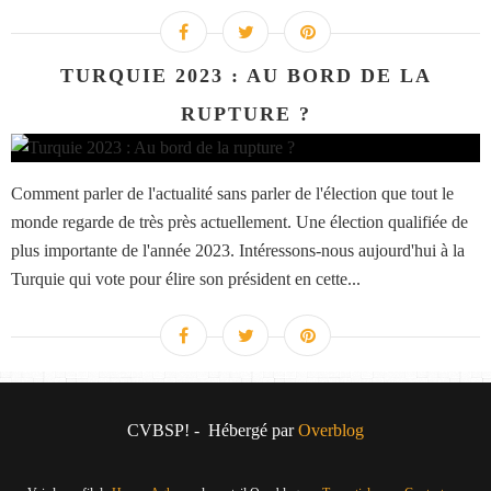
TURQUIE 2023 : AU BORD DE LA
RUPTURE ?
Comment parler de l'actualité sans parler de l'élection que tout le
monde regarde de très près actuellement. Une élection qualifiée de
plus importante de l'année 2023. Intéressons-nous aujourd'hui à la
Turquie qui vote pour élire son président en cette...
CVBSP! - Hébergé par
Overblog