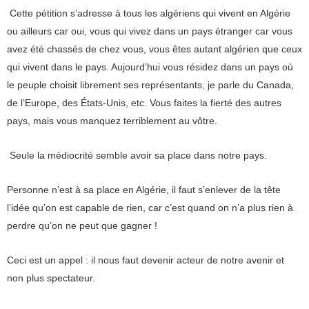
Cette pétition s’adresse à tous les algériens qui vivent en Algérie
ou ailleurs car oui, vous qui vivez dans un pays étranger car vous
avez été chassés de chez vous, vous êtes autant algérien que ceux
qui vivent dans le pays. Aujourd’hui vous résidez dans un pays où
le peuple choisit librement ses représentants, je parle du Canada,
de l’Europe, des États-Unis, etc. Vous faites la fierté des autres
pays, mais vous manquez terriblement au vôtre.
Seule la médiocrité semble avoir sa place dans notre pays.
Personne n’est à sa place en Algérie, il faut s’enlever de la tête
l’idée qu’on est capable de rien, car c’est quand on n’a plus rien à
perdre qu’on ne peut que gagner !
Ceci est un appel : il nous faut devenir acteur de notre avenir et
non plus spectateur.