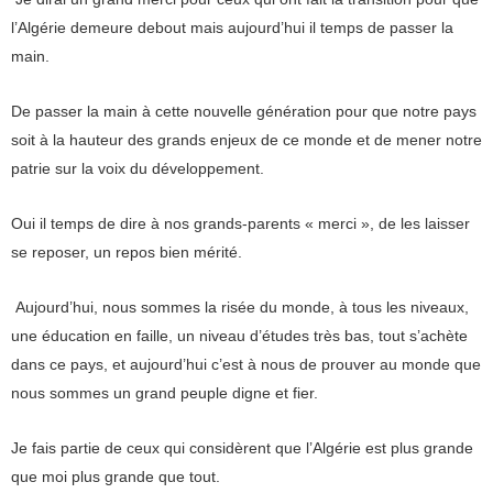
l’Algérie demeure debout mais aujourd’hui il temps de passer la
main.
De passer la main à cette nouvelle génération pour que notre pays
soit à la hauteur des grands enjeux de ce monde et de mener notre
patrie sur la voix du développement.
Oui il temps de dire à nos grands-parents « merci », de les laisser
se reposer, un repos bien mérité.
Aujourd’hui, nous sommes la risée du monde, à tous les niveaux,
une éducation en faille, un niveau d’études très bas, tout s’achète
dans ce pays, et aujourd’hui c’est à nous de prouver au monde que
nous sommes un grand peuple digne et fier.
Je fais partie de ceux qui considèrent que l’Algérie est plus grande
que moi plus grande que tout.