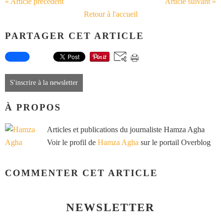
« Article précédent
Article suivant »
Retour à l'accueil
PARTAGER CET ARTICLE
S'inscrire à la newsletter
À PROPOS
Articles et publications du journaliste Hamza Agha
Voir le profil de
Hamza Agha
sur le portail Overblog
COMMENTER CET ARTICLE
NEWSLETTER