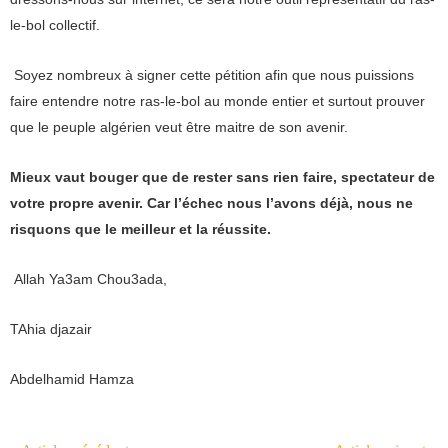
le-bol collectif.
Soyez nombreux à signer cette pétition afin que nous puissions
faire entendre notre ras-le-bol au monde entier et surtout prouver
que le peuple algérien veut être maitre de son avenir.
Mieux vaut bouger que de rester sans rien faire, spectateur de
votre propre avenir. Car l’échec nous l’avons déjà, nous ne
risquons que le meilleur et la réussite.
Allah Ya3am Chou3ada,
TAhia djazair
Abdelhamid Hamza