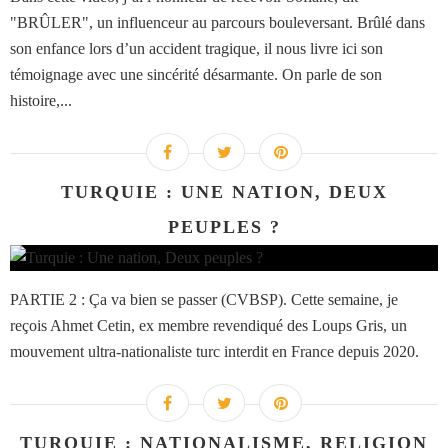
"BRÛLER", un influenceur au parcours bouleversant. Brûlé dans
son enfance lors d’un accident tragique, il nous livre ici son
témoignage avec une sincérité désarmante. On parle de son
histoire,...
TURQUIE : UNE NATION, DEUX
PEUPLES ?
PARTIE 2 : Ça va bien se passer (CVBSP). Cette semaine, je
reçois Ahmet Cetin, ex membre revendiqué des Loups Gris, un
mouvement ultra-nationaliste turc interdit en France depuis 2020.
TURQUIE : NATIONALISME, RELIGION