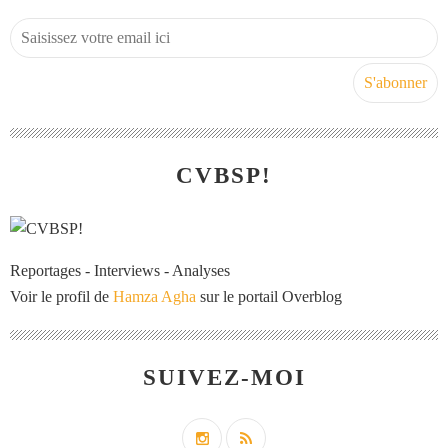
CVBSP!
Reportages - Interviews - Analyses
Voir le profil de
Hamza Agha
sur le portail Overblog
SUIVEZ-MOI