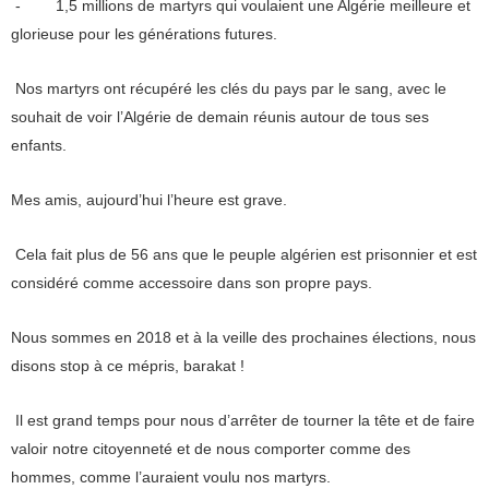
- 1,5 millions de martyrs qui voulaient une Algérie meilleure et
glorieuse pour les générations futures.
Nos martyrs ont récupéré les clés du pays par le sang, avec le
souhait de voir l’Algérie de demain réunis autour de tous ses
enfants.
Mes amis, aujourd’hui l’heure est grave.
Cela fait plus de 56 ans que le peuple algérien est prisonnier et est
considéré comme accessoire dans son propre pays.
Nous sommes en 2018 et à la veille des prochaines élections, nous
disons stop à ce mépris, barakat !
Il est grand temps pour nous d’arrêter de tourner la tête et de faire
valoir notre citoyenneté et de nous comporter comme des
hommes, comme l’auraient voulu nos martyrs.