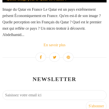
Image du Qatar en France Le Qatar est un pays extrêmement
présent Économiquement en France. Qu'en est-il de son image ?
Quelle perception ont les Français du Qatar ? Quel est le premier
mot qui reflète ce pays ? Un micro trottoir à découvrir.
Abdelhamid...
En savoir plus
NEWSLETTER