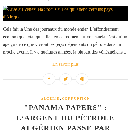
Cela fait la Une des journaux du monde entier, L’effondrement
économique total qui a lieu en ce moment au Venezuela n’est qu’un
aperçu de ce que vivront les pays dépendants du pétrole dans un
proche avenir. Il y a quelques années, la plupart des vénézuéliens...
En savoir plus
,
ALGÉRIE
CORRUPTION
"PANAMA PAPERS" :
L’ARGENT DU PÉTROLE
ALGÉRIEN PASSE PAR