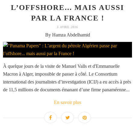
L’OFFSHORE... MAIS AUSSI
PAR LA FRANCE !
5 AVRIL 2016
By Hamza Abdelhamid
À quelque jours de la visite de Manuel Valls et d'Emmanuelle
Macron à Alger, impossible de passer à côté. Le Consortium
international des journalistes d’investigation (ICIJ) a eu accès à près
de 11,5 millions de documents émanant d’une firme panaméenne...
En savoir plus