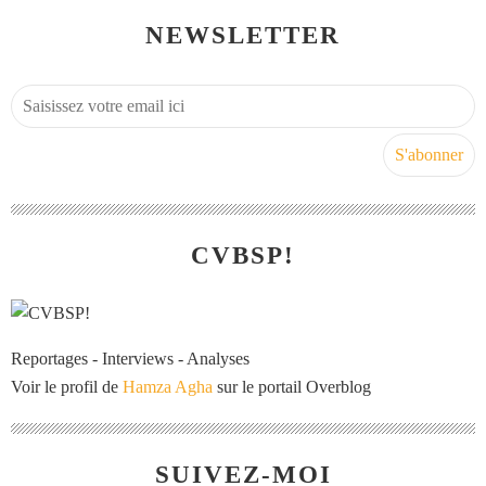
NEWSLETTER
CVBSP!
Reportages - Interviews - Analyses
Voir le profil de
Hamza Agha
sur le portail Overblog
SUIVEZ-MOI